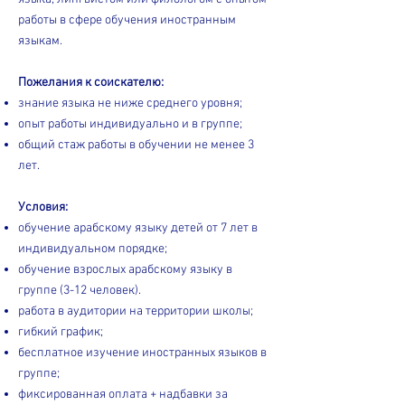
работы в сфере обучения иностранным
языкам.
Пожелания к соискателю:
знание языка не ниже среднего уровня;
опыт работы индивидуально и в группе;
общий стаж работы в обучении не менее 3
лет.
Условия:
обучение арабскому языку детей от 7 лет в
индивидуальном порядке;
обучение взрослых арабскому языку в
группе (3-12 человек).
работа в аудитории на территории школы;
гибкий график;
бесплатное изучение иностранных языков в
группе;
фиксированная оплата + надбавки за