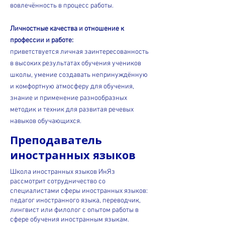
вовлечённость в процесс работы.
Личностные качества и отношение к
профессии и работе:
приветствуется личная заинтересованность
в высоких результатах обучения учеников
школы, умение создавать непринуждённую
и комфортную атмосферу для обучения,
знание и применение разнообразных
методик и техник для развитая речевых
навыков обучающихся.
Преподаватель
иностранных языков
Школа иностранных языков ИнЯз
рассмотрит сотрудничество со
специалистами сферы иностранных языков:
педагог иностранного языка, переводчик,
лингвист или филолог с опытом работы в
сфере обучения иностранным языкам.