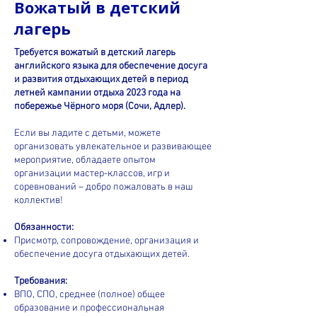
Вожатый в детский
лагерь
Требуется вожатый в детский лагерь
английского языка для обеспечение досуга
и развития отдыхающих детей в период
летней кампании отдыха 2023 года на
побережье Чёрного моря (Сочи, Адлер).
Если вы ладите с детьми, можете
организовать увлекательное и развивающее
мероприятие, обладаете опытом
организации мастер-классов, игр и
соревнований – добро пожаловать в наш
коллектив!
Обязанности:
Присмотр, сопровождение, организация и
обеспечение досуга отдыхающих детей.
Требования:
ВПО, СПО, среднее (полное) общее
образование и профессиональная