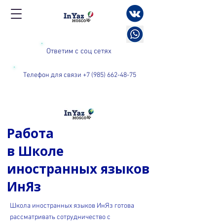
Ответим с соц сетях
Телефон для связи +7 (985) 662-48-75
Работа
в Школе
иностранных языков
ИнЯз
Школа иностранных языков ИнЯз готова
рассматривать сотрудничество с