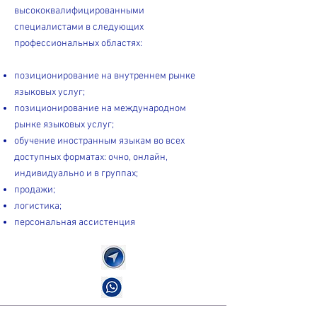
высококвалифицированными
специалистами в следующих
профессиональных областях:
позиционирование на внутреннем рынке
языковых услуг;
позиционирование на международном
рынке языковых услуг;
обучение иностранным языкам во всех
доступных форматах: очно, онлайн,
индивидуально и в группах;
продажи;
логистика;
персональная ассистенция