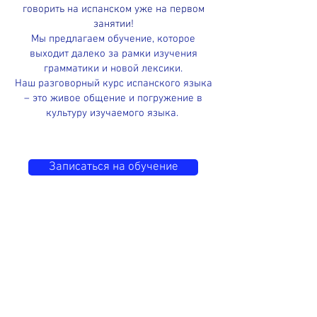
говорить на испанском уже на первом
занятии!
Мы предлагаем обучение, которое
выходит далеко за рамки изучения
грамматики и новой лексики.
Наш разговорный курс испанского языка
– это живое общение и погружение в
культуру изучаемого языка.
Записаться на обучение