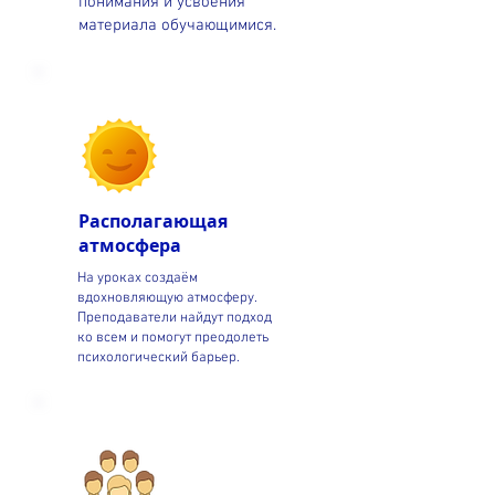
понимания и усвоения
материала обучающимися.
Располагающая
атмосфера
На уроках создаём
вдохновляющую атмосферу.
Преподаватели найдут подход
ко всем и помогут преодолеть
психологический барьер.