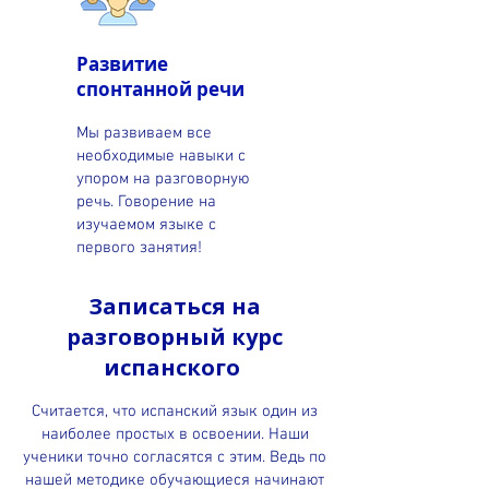
Развитие
спонтанной речи
Мы развиваем все
необходимые навыки с
упором на разговорную
речь. Говорение на
изучаемом языке с
первого занятия!
Записаться на
разговорный курс
испанского
Считается, что испанский язык один из
наиболее простых в освоении. Наши
ученики точно согласятся с этим. Ведь по
нашей методике обучающиеся начинают