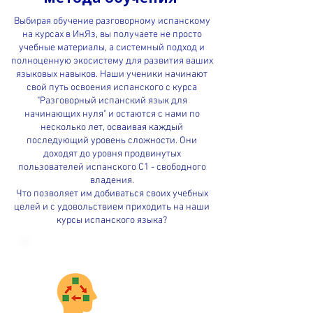
Выбирая обучение разговорному испанскому
на курсах в ИнЯз, вы получаете не просто
учебные материалы, а системный подход и
полноценную экосистему для развития ваших
языковых навыков.
Наши ученики начинают
свой путь освоения испанского с курса
"Разговорный испанский язык для
начинающих нуля" и остаются с нами по
несколько лет, осваивая каждый
последующий уровень сложности. Они
доходят до уровня продвинутых
пользователей испанского C1 - свободного
владения.
Что позволяет им добиваться своих учебных
целей и с удовольствием приходить на наши
курсы испанского языка?