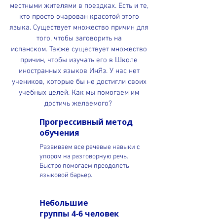
местными жителями в поездках. Есть и те,
кто просто очарован красотой этого
языка. Существует множество причин для
того, чтобы заговорить на
испанском.
Также существует множество
причин, чтобы изучать его в Школе
иностранных языков ИнЯз. У нас нет
учеников, которые бы не достигли своих
учебных целей. Как мы помогаем им
достичь желаемого?
Прогрессивный метод
обучения
Развиваем все речевые навыки с
упором на разговорную речь.
Быстро помогаем преодолеть
языковой барьер.
Небольшие
группы 4-6 человек