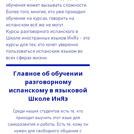
обучения может вызывать сложности.
Более того, многие, кто уже проходил
обучение на курсах, говорить на
испанском всё же не могут.
Курсы разговорного испанского в
Школе иностранных языков ИнЯз - это
курсы для тех, кто хочет уверенно
пользоваться испанским языком во
всех сферах жизни.
Главное об обучении
разговорному
испанскому в языковой
Школе ИнЯз
Среди наших студентов есть те, кто
приходит выучить этот язык для
саморазвития и работы. Есть те, кому он
нужен для свободного общения с