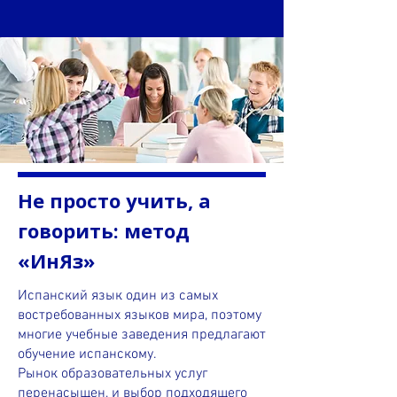
Не просто учить, а
говорить: метод
«ИнЯз»
Испанский язык один из самых
востребованных языков мира, поэтому
многие учебные заведения предлагают
обучение испанскому.
Рынок образовательных услуг
перенасыщен, и выбор подходящего