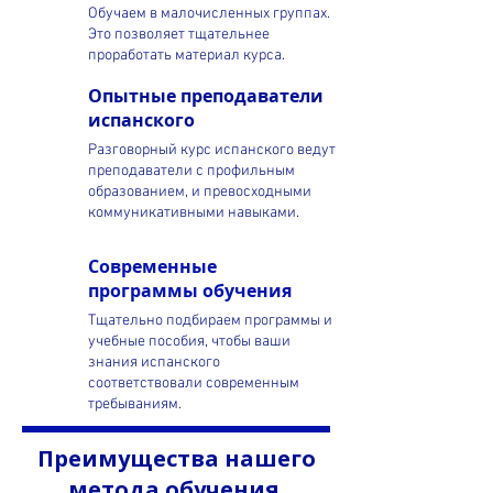
Обучаем в малочисленных группах.
Это позволяет тщательнее
проработать материал курса.
Опытные преподаватели
испанского
Разговорный курс испанского ведут
преподаватели с профильным
образованием, и превосходными
коммуникативными навыками.
Современные
программы обучения
Тщательно подбираем программы и
учебные пособия, чтобы ваши
знания испанского
соответствовали современным
требываниям.
Преимущества нашего
метода обучения