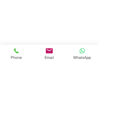
Phone
Email
WhatsApp