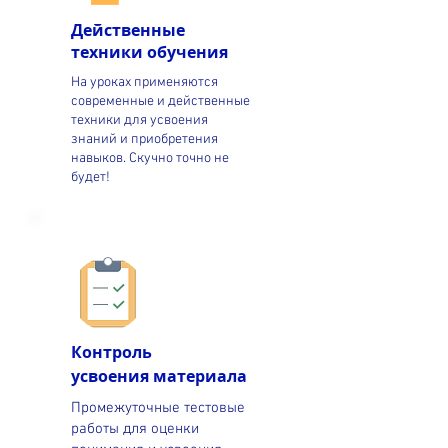
Действенные
техники обучения
На уроках применяются
современные и действенные
техники для усвоения
знаний и приобретения
навыков. Скучно точно не
будет!
Контроль
усвоения
материала
Промежуточные тестовые
работы для оценки