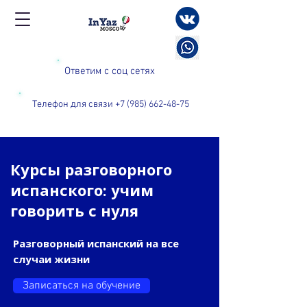
Ответим с соц сетях
Телефон для связи +7 (985) 662-48-75
Курсы разговорного
испанского: учим
говорить с нуля
Разговорный испанский на все
случаи жизни
Записаться на обучение