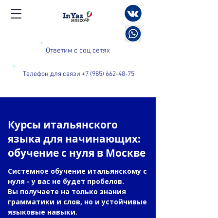
Ответим с соц сетях
Телефон для связи +7 (985) 662-48-75
Курсы итальянского
языка для начинающих:
обучение с нуля в Москве
Системное обучение итальянскому с
нуля - у вас не будет пробелов.
Вы получаете на только знания
грамматики и слов, но и устойчивые
языковые навыки.