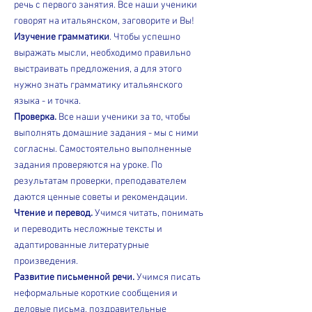
речь с первого занятия. Все наши ученики
говорят на итальянском, заговорите и Вы!
Изучение грамматики
. Чтобы успешно
выражать мысли, необходимо правильно
выстраивать предложения, а для этого
нужно знать грамматику итальянского
языка - и точка.
Проверка.
Все наши ученики за то, чтобы
выполнять домашние задания - мы с ними
согласны. Самостоятельно выполненные
задания проверяются на уроке. По
результатам проверки, преподавателем
даются ценные советы и рекомендации.
Чтение и перевод.
Учимся читать, понимать
и переводить несложные тексты и
адаптированные литературные
произведения.
Развитие письменной речи.
Учимся писать
неформальные короткие сообщения и
деловые письма, поздравительные