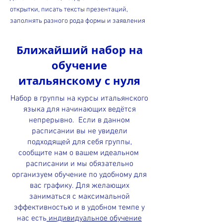
открытки, писать тексты презентаций,
заполнять разного рода формы и заявления
Ближайший набор на
обучение
итальянскому с нуля
Набор в группы на курсы итальянского
языка для начинающих ведётся
непрерывно. Если в данном
расписании вы не увидели
подходящей для себя группы,
сообщите нам о вашем идеальном
расписании и мы обязательно
организуем обучение по удобному для
вас графику. Для желающих
заниматься с максимальной
эффективностью и в удобном темпе у
нас есть
индивидуальное обучение