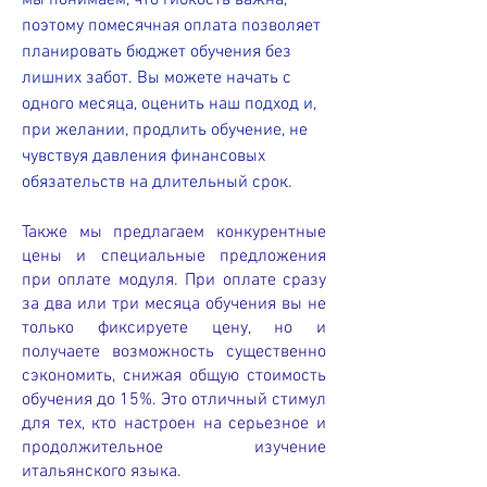
мы понимаем, что гибкость важна,
поэтому помесячная оплата позволяет
планировать бюджет обучения без
лишних забот. Вы можете начать с
одного месяца, оценить наш подход и,
при желании, продлить обучение, не
чувствуя давления финансовых
обязательств на длительный срок.
Также мы предлагаем конкурентные
цены и специальные предложения
при оплате модуля. При оплате сразу
за два или три месяца обучения вы не
только фиксируете цену, но и
получаете возможность существенно
сэкономить, снижая общую стоимость
обучения до 15%. Это отличный стимул
для тех, кто настроен на серьезное и
продолжительное изучение
итальянского языка.