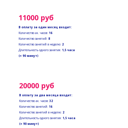
11000 руб
В оплату за один месяц входит:
Количество ак. часов:
16
Количество занятий:
8
Количество занятий в неделю:
2
Длительность
одного занятия:
1,5 часа
(= 90 минут)
20000 руб
В оплату за два месяца входит:
Количество ак. часов:
32
Количество занятий:
16
Количество занятий в неделю:
2
Длительность одного занятия:
1,5 часа
(= 90 минут)