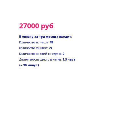
27000 руб
В оплату за три месяца входит:
Количество ак. часов:
48
Количество занятий:
24
Количество занятий в неделю:
2
Длительность одного занятия:
1,5 часа
(= 90 минут)