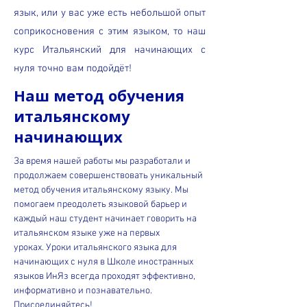
язык, или у вас уже есть небольшой опыт
соприкосновения с этим языком, то наш
курс Итальянский для начинающих с
нуля точно вам подойдёт!
Наш метод обучения
итальянскому
начинающих
За время нашей работы мы разработали и
продолжаем совершенствовать уникальный
метод обучения итальянскому языку. Мы
помогаем преодолеть языковой барьер и
каждый наш студент начинает говорить на
итальянском языке уже на первых
уроках.
Уроки итальянского языка для
начинающих с нуля в Школе иностранных
языков ИнЯз всегда проходят эффективно,
информативно и познавательно.
Присоединяйтесь!