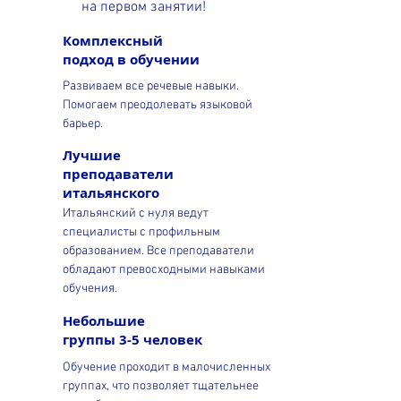
на первом занятии!
Комплексный
подход в обучении
Развиваем все речевые навыки.
Помогаем преодолевать языковой
барьер.
Лучшие
преподаватели
итальянского
Итальянский с нуля ведут
специалисты с профильным
образованием. Все преподаватели
обладают превосходными навыками
обучения.
Небольшие
группы 3-5 человек
Обучение проходит в малочисленных
группах, что позволяет тщательнее