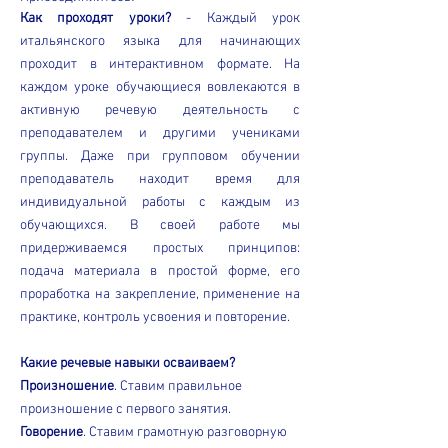
Как проходят уроки?
- Каждый урок
итальянского языка для начинающих
проходит в интерактивном формате. На
каждом уроке обучающиеся вовлекаются в
активную речевую деятельность с
преподавателем и другими учениками
группы. Даже при групповом обучении
преподаватель находит время для
индивидуальной работы с каждым из
обучающихся. В своей работе мы
придерживаемся простых принципов:
подача материала в простой форме, его
проработка на закрепление, применение на
практике, контроль усвоения и повторение.
Какие речевые навыки осваиваем?
Произношение
. Ставим правильное
произношение с первого занятия.
Говорение
. Ставим грамотную разговорную