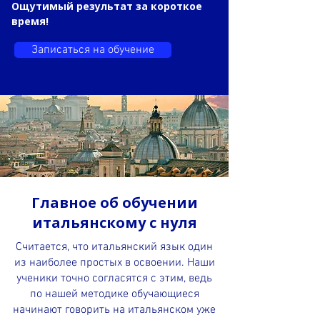
Ощутимый результат за короткое
время!
Записаться на обучение
Главное об обучении
итальянскому с нуля
Считается, что итальянский язык один
из наиболее простых в освоении. Наши
ученики точно согласятся с этим, ведь
по нашей методике обучающиеся
начинают говорить на итальянском уже