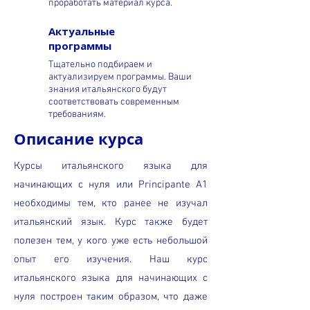
проработать материал курса.
Актуальные
программы
Тщательно подбираем и
актуализируем программы. Ваши
знания итальянского будут
соответствовать современным
требованиям.
Описание курса
Курсы итальянского языка для
начинающих с нуля или Principante A1
необходимы тем, кто ранее не изучал
итальянский язык. Курс также будет
полезен тем, у кого уже есть небольшой
опыт его изучения. Наш курс
итальянского языка для начинающих с
нуля построен таким образом, что даже