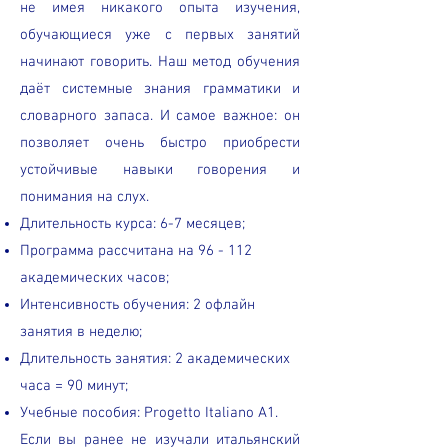
не имея никакого опыта изучения,
обучающиеся уже с первых занятий
начинают говорить. Наш метод обучения
даёт системные знания грамматики и
словарного запаса. И самое важное: он
позволяет очень быстро приобрести
устойчивые навыки говорения и
понимания на слух.
Длительность курса: 6-7 месяцев;
Программа рассчитана на 96 - 112
академических часов;
Интенсивность обучения: 2 офлайн
занятия в неделю;
Длительность занятия: 2 академических
часа = 90 минут;
Учебные пособия: Progetto Italiano A1.
Если вы ранее не изучали итальянский