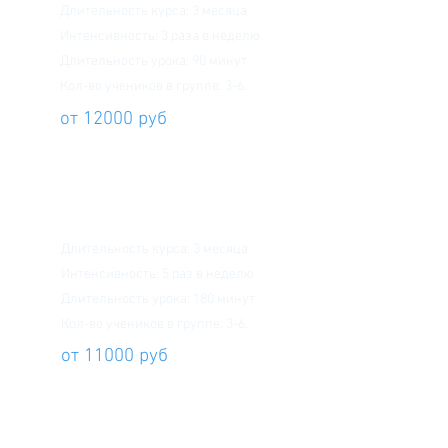
Длительность курса: 3 месяца
Интенсивность: 3 раза в неделю
Длительность урока: 90 минут
Кол-во учеников в группе: 3-6.
от 12000 руб
Каждый день
Длительность курса: 3 месяца
Интенсивность: 5 раз в неделю
Длительность урока: 180 минут
Кол-во учеников в группе: 3-6.
от 11000 руб