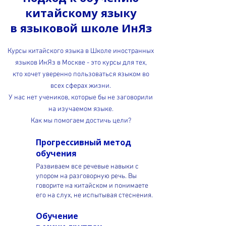
китайскому языку
в языковой школе ИнЯз
Курсы китайского языка в Школе иностранных
языков ИнЯз в Москве - это курсы для тех,
кто хочет уверенно пользоваться языком во
всех сферах жизни.
У нас нет учеников, которые бы не заговорили
на изучаемом языке.
Как мы помогаем достичь цели?
Прогрессивный метод
обучения
Развиваем все речевые навыки с
упором на разговорную речь. Вы
говорите на китайском и понимаете
его на слух, не испытывая стеснения.
Обучение