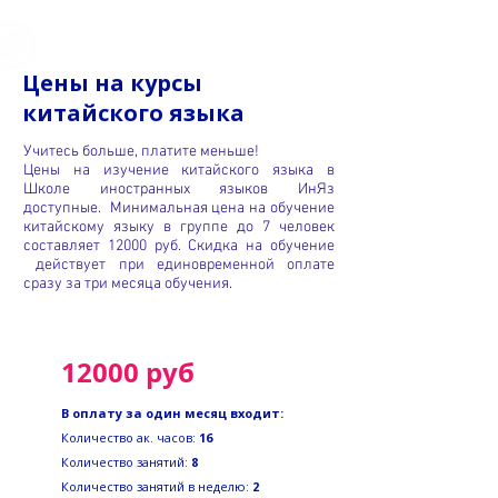
Цены на курсы
китайского языка
Учитесь больше, платите меньше!
Цены на изучение китайского языка в
Школе иностранных языков ИнЯз
доступные.
Минимальная цена на обучение
китайскому языку
в группе до 7 человек
составляет
12000 руб.
Скидка на обучение
действует при единовременной оплате
сразу за три месяца обучения.
12000 руб
В оплату за один месяц входит:
Количество ак. часов:
16
Количество занятий:
8
Количество занятий в неделю:
2