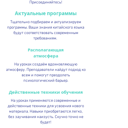
Присоединяйтесь!
Актуальные программы
Тщательно подбираем и актуализируем
программы. Ваши знания китайского языка
будут соответствовать современным
требованиям.
Располагающая
атмосфера
На уроках создаём вдохновляющую
атмосферу. Преподаватели найдут подход ко
всем и помогут преодолеть
психологический барьер.
Действенные техники обучения
На уроках применяются современные и
действенные техники для усвоения нового
материала. Навыки приобретаются легко,
без заучивания наизусть. Скучно точно не
будет!