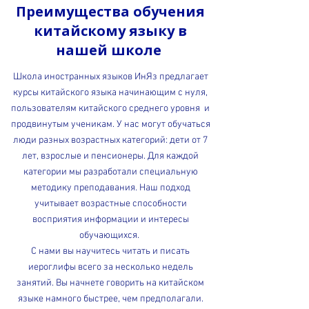
Преимущества обучения
китайскому языку в
нашей школе
Школа иностранных языков ИнЯз предлагает
курсы китайского языка начинающим с нуля,
пользователям китайского среднего уровня и
продвинутым ученикам. У нас могут обучаться
люди разных возрастных категорий: дети от 7
лет, взрослые и пенсионеры. Для каждой
категории мы разработали специальную
методику преподавания. Наш подход
учитывает возрастные способности
восприятия информации и интересы
обучающихся.
С нами вы научитесь читать и писать
иероглифы всего за несколько недель
занятий. Вы начнете говорить на китайском
языке намного быстрее, чем предполагали.