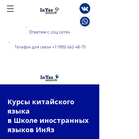
Ответим с соц сетях
Телефон для связи +7 (985) 662-48-75
Курсы китайского
языка
в Школе иностранных
языков ИнЯз