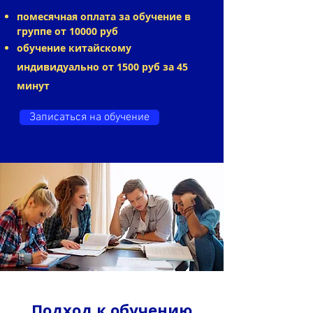
помесячная оплата за обучение в
группе от 10000 руб
обучение китайскому
индивидуально от 1500 руб за 45
минут
Записаться на обучение
Подход к обучению