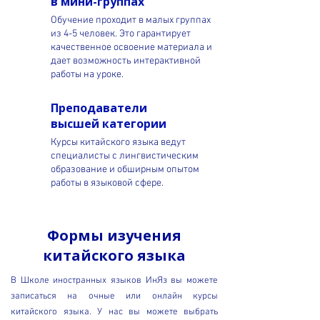
в мини-группах
Обучение проходит в малых группах
из 4-5 человек. Это гарантирует
качественное освоение материала и
дает возможность интерактивной
работы на уроке.
Преподаватели
высшей категории
Курсы китайского языка ведут
специалисты с лингвистическим
образование и обширным опытом
работы в языковой сфере.
Формы изучения
китайского языка
В Школе иностранных языков ИнЯз вы можете
записаться на очные или онлайн курсы
китайского языка. У нас вы можете выбрать