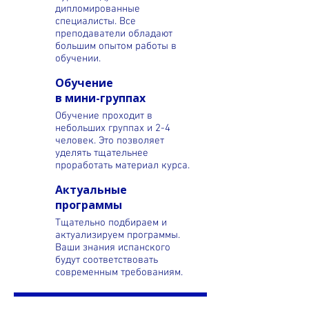
дипломированные
специалисты. Все
преподаватели обладают
большим опытом работы в
обучении.
Обучение
в мини-группах
Обучение проходит в
небольших группах и 2-4
человек. Это позволяет
уделять тщательнее
проработать материал курса.
Актуальные
программы
Тщательно подбираем и
актуализируем программы.
Ваши знания испанского
будут соответствовать
современным требованиям.