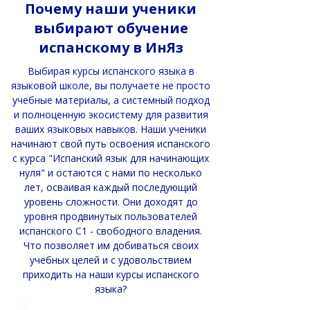
Почему наши ученики
выбирают обучение
испанскому в ИнЯз
Выбирая курсы испанского языка в
языковой школе, вы получаете не просто
учебные материалы, а системный подход
и полноценную экосистему для развития
ваших языковых навыков.
Наши ученики
начинают свой путь освоения испанского
с курса "Испанский язык для начинающих
нуля" и остаются с нами по несколько
лет, осваивая каждый последующий
уровень сложности. Они доходят до
уровня продвинутых пользователей
испанского C1 - свободного владения.
Что позволяет им добиваться своих
учебных целей и с удовольствием
приходить на наши курсы испанского
языка?