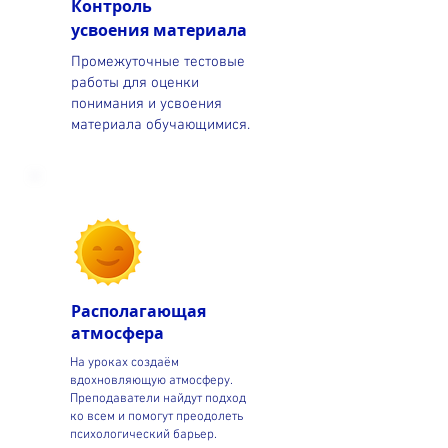
Контроль
усвоения
материала
Промежуточные тестовые
работы для оценки
понимания и усвоения
материала обучающимися.
Располагающая
атмосфера
На уроках создаём
вдохновляющую атмосферу.
Преподаватели найдут подход
ко всем и помогут преодолеть
психологический барьер.