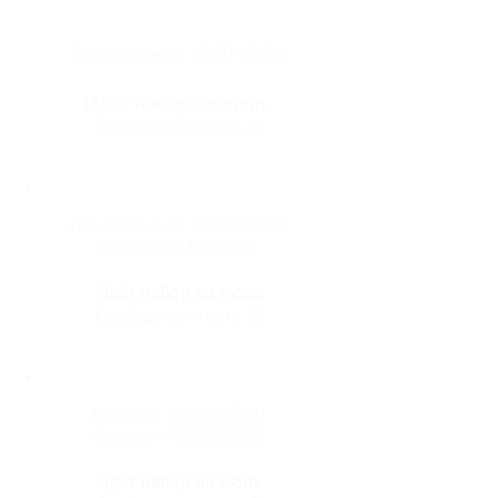
Воскресенье: 12:00-15:00
Идёт набор на июль
Свободные места: 4
Понедельник: 18:30-20:00
Среда: 18:30-20:30
Идёт набор на июль
Свободные места: 2
Вторник: 18:30-20:00
Четверг: 18:30-20:00
Идёт набор на июль