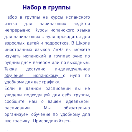
Набор в группы
Набор в группы на курсы испанского
языка для начинающих ведётся
непрерывно. Курсы испанского языка
для начинающих c нуля проводятся для
взрослых, детей и подростков.
В Школе
иностранных языков ИнЯз вы можете
изучать испанский в группах очно по
будним дням вечером или по выходным.
Также доступно
индивидуальное
обучение испанскому
с нуля по
удобному для вас графику.
Если в данном расписании вы не
увидели подходящей для себя группы,
сообщите нам о вашем идеальном
расписании. Мы обязательно
организуем обучение по удобному для
вас графику.
Присоединяйтесь!