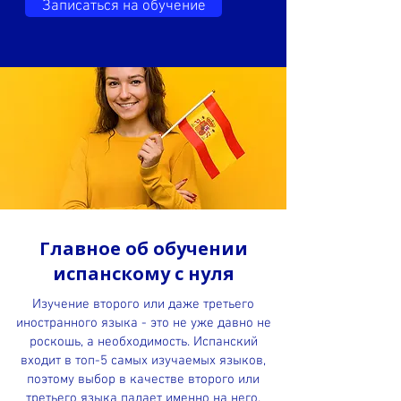
Записаться на обучение
Главное об обучении
испанскому с нуля
Изучение второго или даже третьего
иностранного языка - это не уже давно не
роскошь, а необходимость. Испанский
входит в топ-5 самых изучаемых языков,
поэтому выбор в качестве второго или
третьего языка падает именно на него.