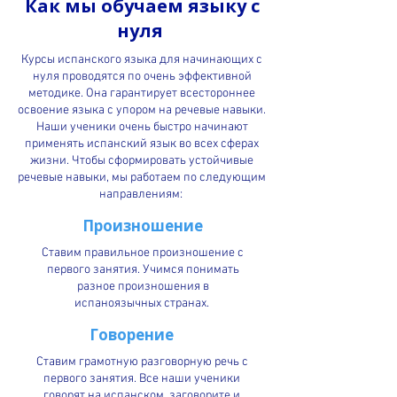
Как мы обучаем языку с
нуля
Курсы испанского языка для начинающих с
нуля проводятся по очень эффективной
методике. Она гарантирует всестороннее
освоение языка с упором на речевые навыки.
Наши ученики очень быстро начинают
применять испанский язык во всех сферах
жизни. Чтобы сформировать устойчивые
речевые навыки, мы работаем по следующим
направлениям:
Произношение
Ставим правильное произношение с
первого занятия. Учимся понимать
разное произношения в
испаноязычных странах.
Говорение
Ставим грамотную разговорную речь с
первого занятия. Все наши ученики
говорят на испанском, заговорите и