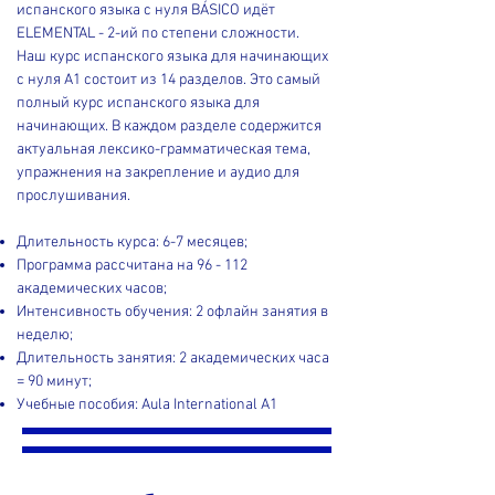
испанского языка с нуля BÁSICO идёт
ELEMENTAL - 2-ий по степени сложности.​
Наш курс испанского языка для начинающих
с нуля A1 состоит из 14 разделов. Это самый
полный курс испанского языка для
начинающих. В каждом разделе содержится
актуальная лексико-грамматическая тема,
упражнения на закрепление и аудио для
прослушивания.
Длительность курса: 6-7 месяцев;
Программа рассчитана на 96 - 112
академических часов;
Интенсивность обучения: 2 офлайн занятия в
неделю;
Длительность занятия: 2 академических часа
= 90 минут;
Учебные пособия: Aula International A1​