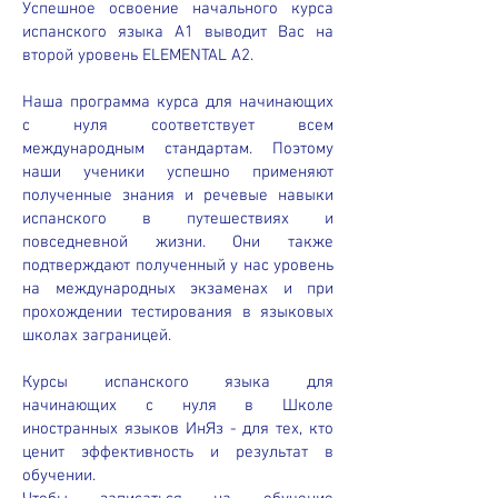
Успешное освоение начального курса
испанского языка A1 выводит Вас на
второй уровень ELEMENTAL A2.
Наша программа курса для начинающих
с нуля соответствует всем
международным стандартам. Поэтому
наши ученики успешно применяют
полученные знания и речевые навыки
испанского в путешествиях и
повседневной жизни. Они также
подтверждают полученный у нас уровень
на международных экзаменах и при
прохождении тестирования в языковых
школах заграницей.
Курсы испанского языка для
начинающих с нуля в Школе
иностранных языков ИнЯз - для тех, кто
ценит эффективность и результат в
обучении.