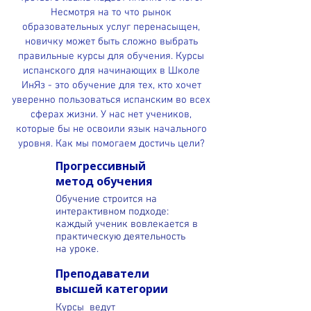
Несмотря на то что рынок
образовательных услуг перенасыщен,
новичку может быть сложно выбрать
правильные курсы для обучения. Курсы
испанского для начинающих в Школе
ИнЯз - это обучение для тех, кто хочет
уверенно пользоваться испанским во всех
сферах жизни. У нас нет учеников,
которые бы не освоили язык начального
уровня. Как мы помогаем достичь цели?
Прогрессивный
метод обучения
Обучение строится на
интерактивном подходе:
каждый ученик вовлекается в
практическую деятельность
на уроке.
Преподаватели
высшей категории
Курсы ведут