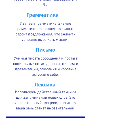
Вы!
Грамматика
Изучаем грамматику. Знание
грамматики позволяет правильно
строит предложения. Что значит -
успешно выражать мысли.
Письмо
Учимся писать сообщения и посты в
социальных сетях, деловые письма и
презентации, описания и короткие
истории о себе.
Лексика
Используем действенный техники
для запоминания новых слов. Это
увлекательный процесс, а по итогу
ваша речь станет выразительной.