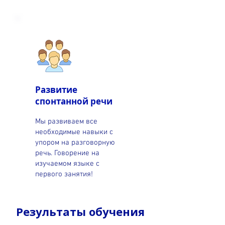
Развитие
спонтанной речи
Мы развиваем все
необходимые навыки с
упором на разговорную
речь. Говорение на
изучаемом языке с
первого занятия!
Результаты обучения